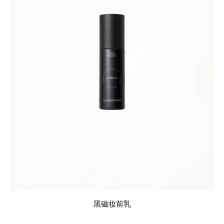
黑磁妆前乳