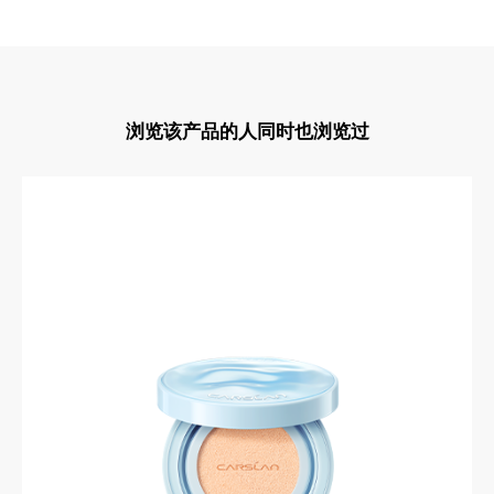
浏览该产品的人同时也浏览过