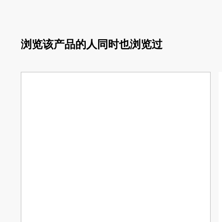
浏览该产品的人同时也浏览过