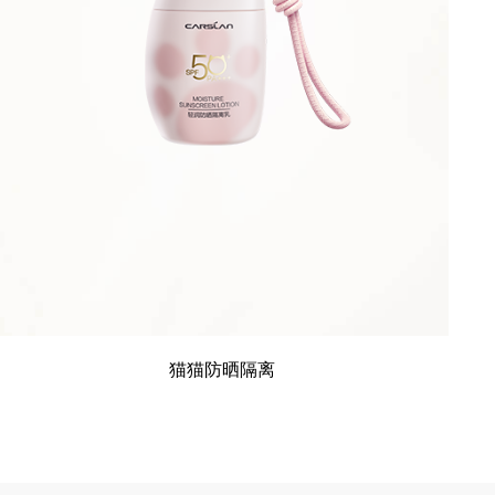
猫猫防晒隔离