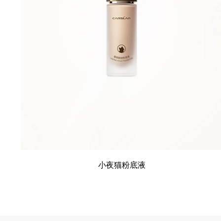
小夜猫粉底液