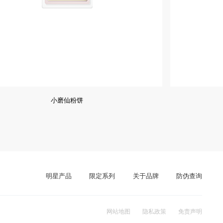
小磨仙粉饼
明星产品
限定系列
关于品牌
防伪查询
网站地图
隐私政策
免责声明