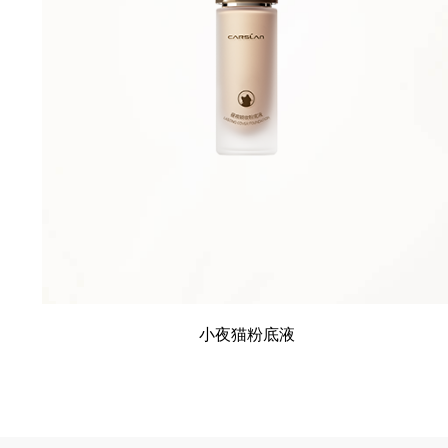
小夜猫粉底液