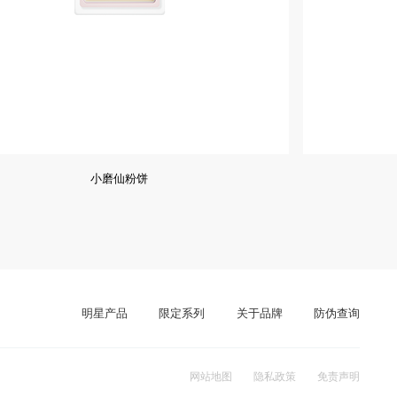
小磨仙粉饼
明星产品
限定系列
关于品牌
防伪查询
网站地图
隐私政策
免责声明