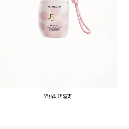
猫猫防晒隔离