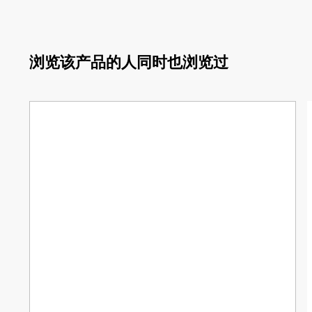
浏览该产品的人同时也浏览过