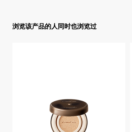
浏览该产品的人同时也浏览过