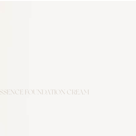
ESSENCE FOUNDATION CREAM