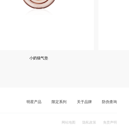
小奶猫气垫
明星产品
限定系列
关于品牌
防伪查询
网站地图
隐私政策
免责声明