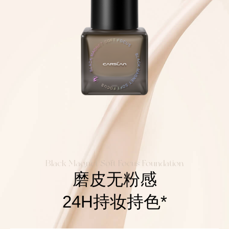
Black Magnet Soft Focus Foundation
磨皮无粉感
24H持妆持色*