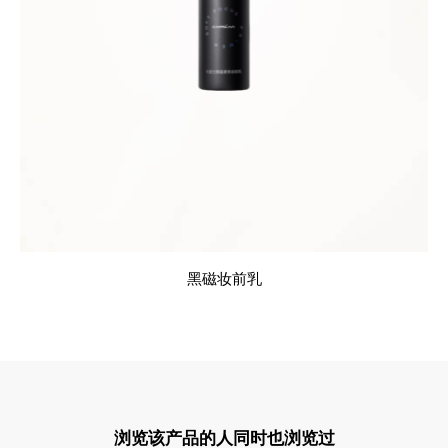
黑磁妆前乳
浏览该产品的人同时也浏览过