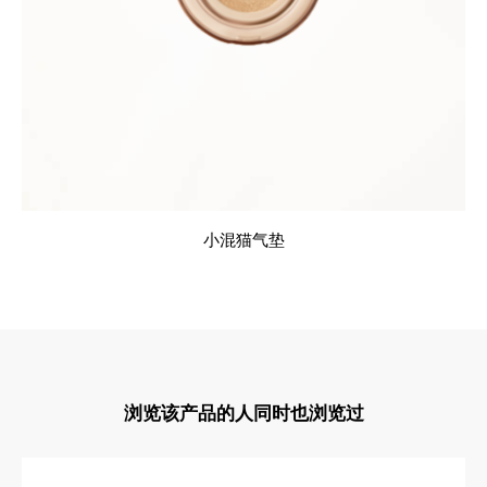
小混猫气垫
浏览该产品的人同时也浏览过